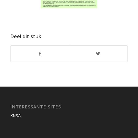
Deel dit stuk
INTERESSANTE SITES
KNSA